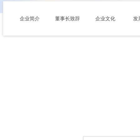
企业简介
董事长致辞
企业文化
发