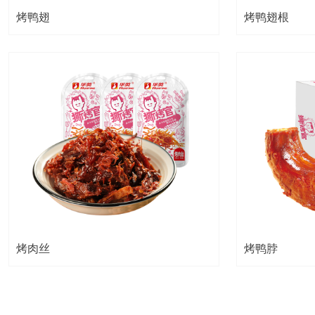
烤鸭翅
烤鸭翅根
烤肉丝
烤鸭脖